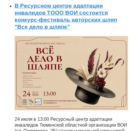
В Ресурсном центре адаптации
инвалидов ТООО ВОИ состоится
конкурс-фестиваль авторских шляп
"Все дело в шляпе"
24 июля в 13:00 Ресурсный центр адаптации
инвалидов Тюменской областной организации ВОИ
(ул. Пермякова, 2Б) станет уникальной площадкой