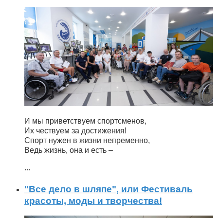
И мы приветствуем спортсменов,
Их чествуем за достижения!
Спорт нужен в жизни непременно,
Ведь жизнь, она и есть –
...
"Все дело в шляпе", или Фестиваль
красоты, моды и творчества!