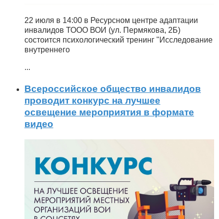
22 июля в 14:00 в Ресурсном центре адаптации
инвалидов ТООО ВОИ (ул. Пермякова, 2Б)
состоится психологический тренинг "Исследование
внутреннего
...
Всероссийское общество инвалидов
проводит конкурс на лучшее
освещение мероприятия в формате
видео