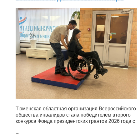
Тюменская областная организация Всероссийского
общества инвалидов стала победителем второго
конкурса Фонда президентских грантов 2026 года с
...