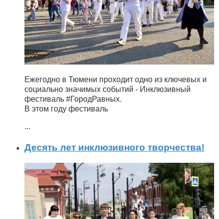
Ежегодно в Тюмени проходит одно из ключевых и
социально значимых событий - Инклюзивный
фестиваль #ГородРавных.
В этом году фестиваль
...
Десять лет инклюзивного творчества!