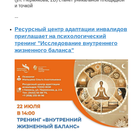
и точкой
...
Ресурсный центр адаптации инвалидов
приглашает на психологический
тренинг "Исследование внутреннего
жизненного баланса"