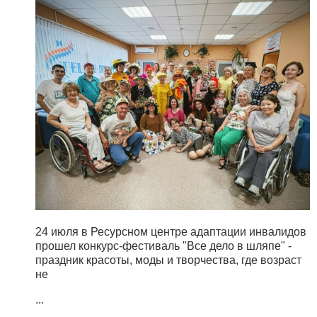
24 июля в Ресурсном центре адаптации инвалидов
прошел конкурс-фестиваль "Все дело в шляпе" -
праздник красоты, моды и творчества, где возраст
не
...