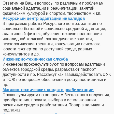
Ответим на Ваши вопросы по различным проблемам
социальной адаптации и реабилитации, занятий
физическим культурой и спортом, творчеством и т.п.
Ресурсный центр адаптации инвалидов
В программе работы Ресурсного центра: занятия по
социально-бытовой и социально-средовой адаптации,
адаптивный фитнес, обучение технике пользования
инвалидной коляской, логопедические занятия,
психологические тренинги, консультации психолога,
юриста, экспертов по доступной среде, равных
консультантов и др.
Инженерно-техническая служба
Инженеры проконсультируют по вопросам адаптации
объектов городской среды, разработают паспорт
доступности и пр. Расскажут как взаимодействовать с УК
и ТСЖ по вопросам обеспечения доступности жилья и
пр.
Магазин технических средств реабилитации
Проконсультируем по вопросам бесплатного получения,
приобретения, проката, выбора и использования
различных средств реабилитации. Товар в наличии и
под заказ.