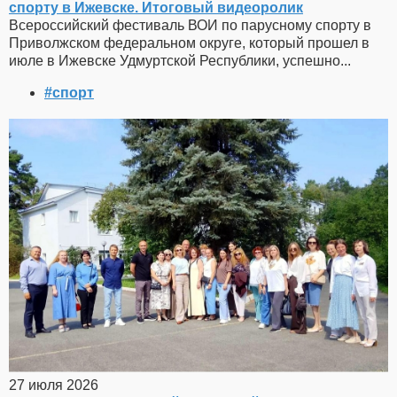
спорту в Ижевске. Итоговый видеоролик
Всероссийский фестиваль ВОИ по парусному спорту в
Приволжском федеральном округе, который прошел в
июле в Ижевске Удмуртской Республики, успешно...
#спорт
27 июля 2026