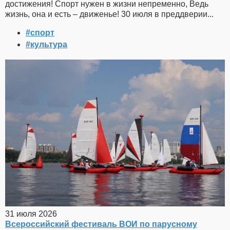
достижения! Спорт нужен в жизни непременно, Ведь
жизнь, она и есть – движенье! 30 июля в преддверии...
#спорт
#культура
31 июля 2026
Всероссийский фестиваль ВОИ по парусному