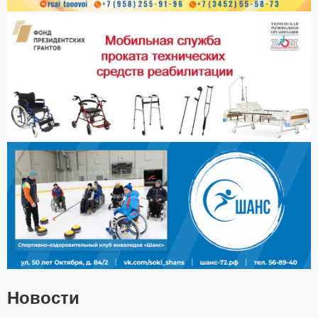
Новости