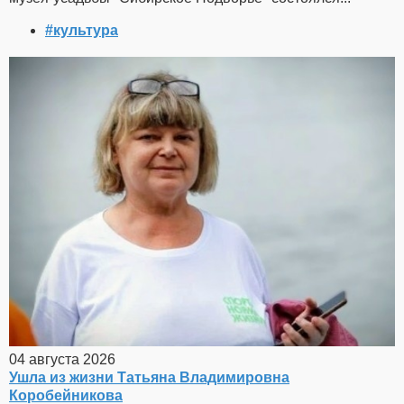
#культура
04 августа 2026
Ушла из жизни Татьяна Владимировна
Коробейникова