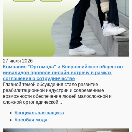
27 июля 2026
Компания "Ортомода" и Всероссийское общество
инвалидов провели онлайн-встречу в рамках
соглашения о сотрудничестве
Главной темой обсуждения стало развитие
реабилитационной индустрии и современные
возможности обеспечения людей малосложной и
сложной ортопедической...
#социальная защита
#особая мода