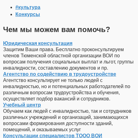
#культура
Конкурсы
Чем мы можем вам помочь?
Юридическая консультация
Защитим Ваши права. Бесплатно проконсультируем
членов Тюменской областной организации ВОИ по
вопросам получения социальных выплат и льгот, группы
инвалидности, составлению документов и пр.
Агентство по содействию в трудоустройстве
Агентство консультирует не только людей с
инвалидностью, но и потенциальных работодателей по
различным вопросам трудоустройства и обучения,
осуществляет подбор вакансий и сотрудников.
Учебный центр
Обучаем как людей с инвалидностью, так и сотрудников
различных учреждений и организаций, занимающихся
вопросами формирования доступности зданий,
помещений, и оказываемых услуг
Консультации специалистов ТООО ВОИ