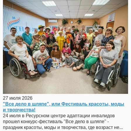
27 июля 2026
"Все дело в шляпе", или Фестиваль красоты, моды
и творчества!
24 июля в Ресурсном центре адаптации инвалидов
прошел конкурс-фестиваль "Все дело в шляпе" -
праздник красоты, моды и творчества, где возраст не...