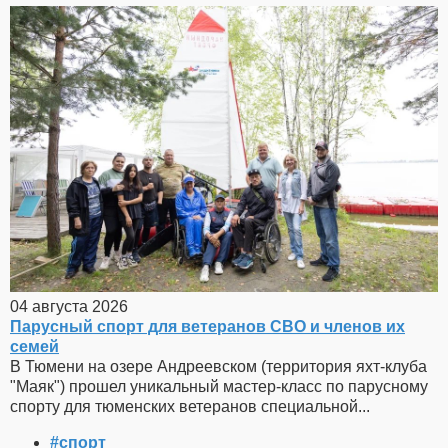
04 августа 2026
Парусный спорт для ветеранов СВО и членов их
семей
В Тюмени на озере Андреевском (территория яхт-клуба
"Маяк") прошел уникальный мастер-класс по парусному
спорту для тюменских ветеранов специальной...
#спорт