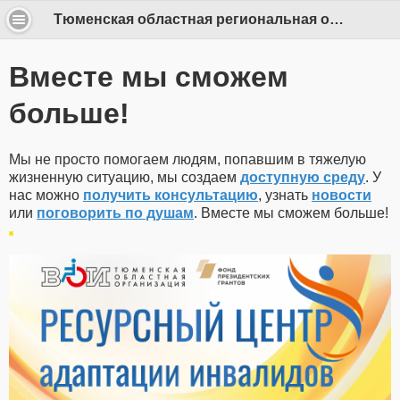
Тюменская областная региональная организация ООО «Всероссийское общество инвалидов»
Вместе мы сможем
больше!
Мы не просто помогаем людям, попавшим в тяжелую
жизненную ситуацию, мы создаем
доступную среду
. У
нас можно
получить консультацию
, узнать
новости
или
поговорить по душам
. Вместе мы сможем больше!